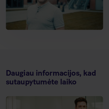
Daugiau informacijos, kad
sutaupytumėte laiko